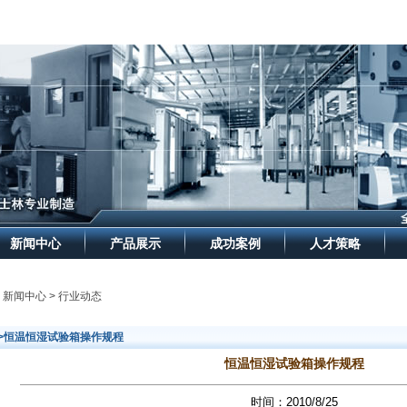
新闻中心
产品展示
成功案例
人才策略
> 新闻中心 > 行业动态
>>恒温恒湿试验箱操作规程
恒温恒湿试验箱操作规程
时间：2010/8/25