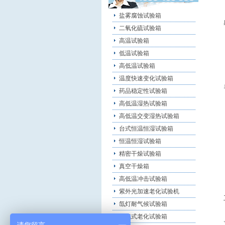
盐雾腐蚀试验箱
二氧化硫试验箱
高温试验箱
低温试验箱
高低温试验箱
温度快速变化试验箱
药品稳定性试验箱
高低温湿热试验箱
高低温交变湿热试验箱
台式恒温恒湿试验箱
恒温恒湿试验箱
精密干燥试验箱
真空干燥箱
高低温冲击试验箱
紫外光加速老化试验机
氙灯耐气候试验箱
换气式老化试验箱