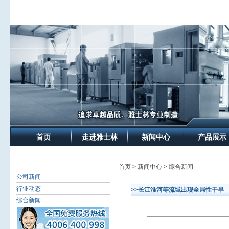
首页
走进雅士林
新闻中心
产品展示
首页 > 新闻中心 > 综合新闻
公司新闻
行业动态
>>长江淮河等流域出现全局性干旱
综合新闻