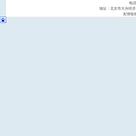
电话
地址：北京市大兴经济
友情链