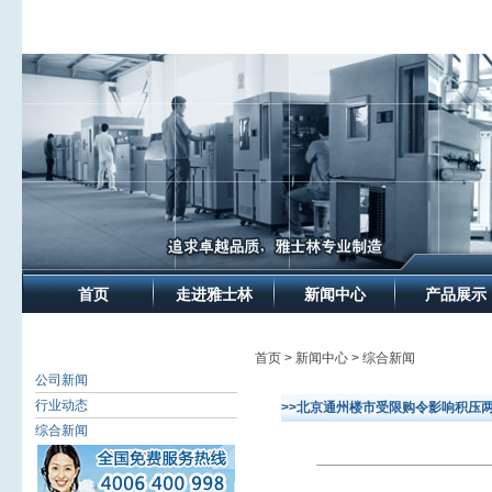
首页
走进雅士林
新闻中心
产品展示
首页 > 新闻中心 > 综合新闻
公司新闻
行业动态
>>北京通州楼市受限购令影响积压
综合新闻